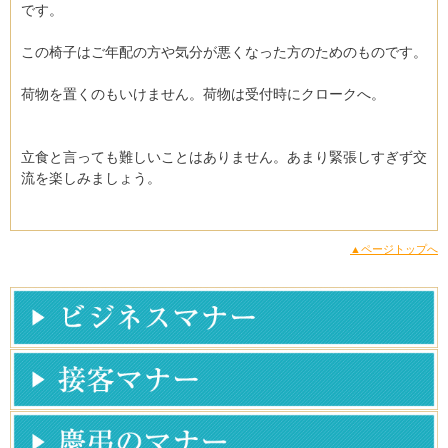
です。
この椅子はご年配の方や気分が悪くなった方のためのものです。
荷物を置くのもいけません。荷物は受付時にクロークへ。
立食と言っても難しいことはありません。あまり緊張しすぎず交
流を楽しみましょう。
▲ページトップへ