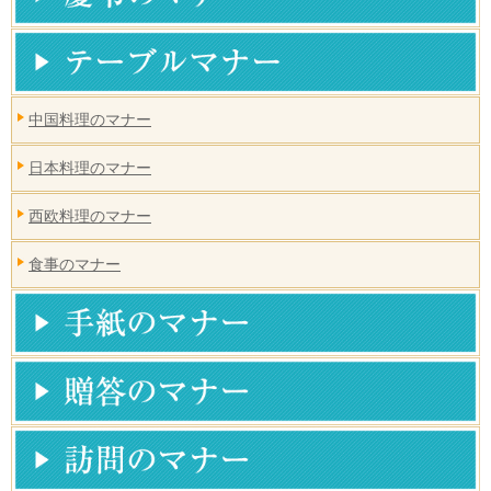
中国料理のマナー
日本料理のマナー
西欧料理のマナー
食事のマナー