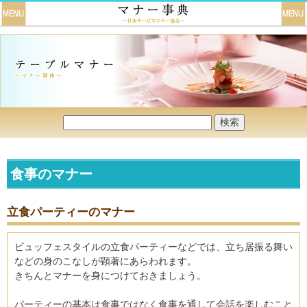
食事のマナー
立食パーティーのマナー
ビュッフェスタイルの立食パーティーなどでは、立ち居振る舞い
などの身のこなしが顕著にあらわれます。
きちんとマナーを身につけておきましょう。
パーティーの基本は食事ではなく食事を通して会話を楽しむこと