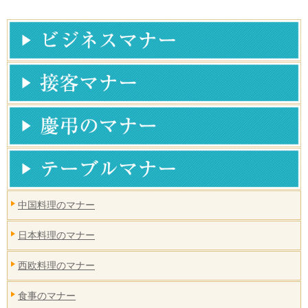
中国料理のマナー
日本料理のマナー
西欧料理のマナー
食事のマナー