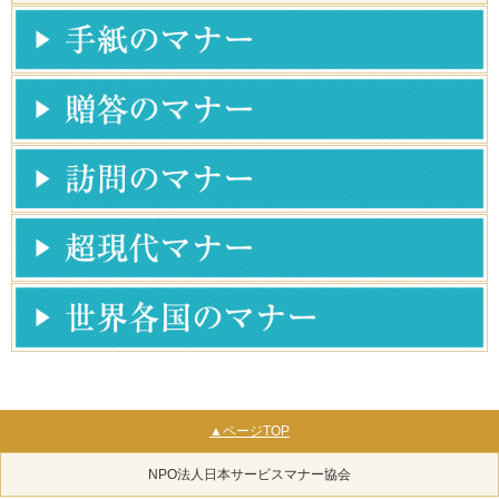
▲ページTOP
NPO法人日本サービスマナー協会