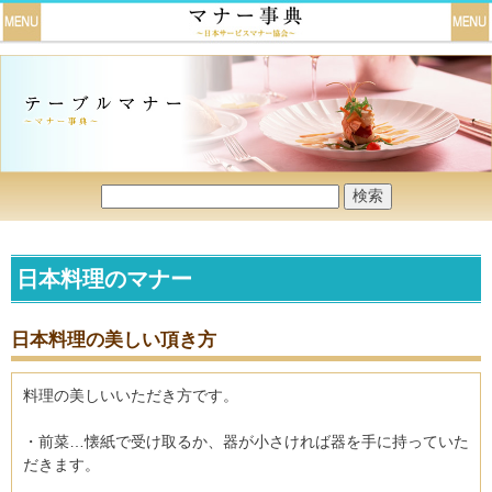
日本料理のマナー
日本料理の美しい頂き方
料理の美しいいただき方です。
・前菜…懐紙で受け取るか、器が小さければ器を手に持っていた
だきます。