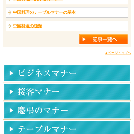
中国料理のテーブルマナーの基本
中国料理の種類
▲ページトップへ