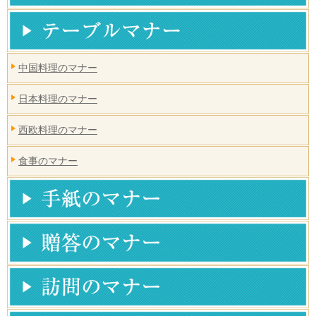
中国料理のマナー
日本料理のマナー
西欧料理のマナー
食事のマナー