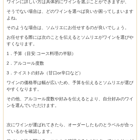
ワインに詳しい方は具体的にワインを選ぶことができますが、
そうでない場合は、どのワインを選べば良いか困ってしまいます
よね。
そのような場合は、ソムリエにお任せするのが良いでしょう。
お任せする際には次のことを伝えるとソムリエがワインを選びや
すくなります。
1．予算（目安:コース料理の半額）
2．アルコール度数
3．テイストの好み（甘口or辛口など）
ワインの価格帯は幅が広いため、予算を伝えるとソムリエが選び
やすくなります。
その他、アルコール度数や好みを伝えるとより、自分好みのワイ
ンを選んでいただけます。
次にワインが運ばれてきたら、オーダーしたものとラベルが合っ
ているかを確認します。