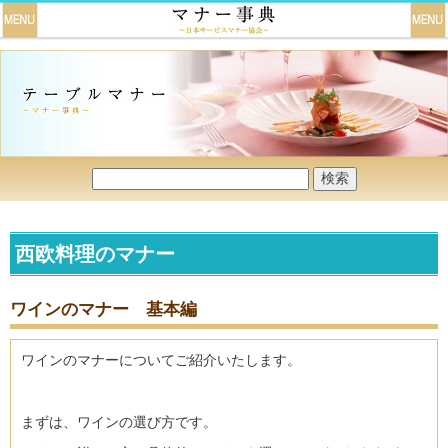
西欧料理のマナー
ワインのマナー 基本編
ワインのマナーについてご紹介いたします。
まずは、ワインの選び方です。