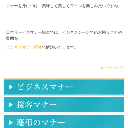
マナーを身につけ、美味しく美しくワインを楽しみたいですね。
日本サービスマナー協会では、ビジネスシーンでのお困りごとや
疑問を、
ビジネスマナー研修
で解決いたします。
▲ページトップへ