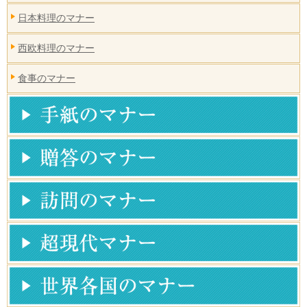
日本料理のマナー
西欧料理のマナー
食事のマナー