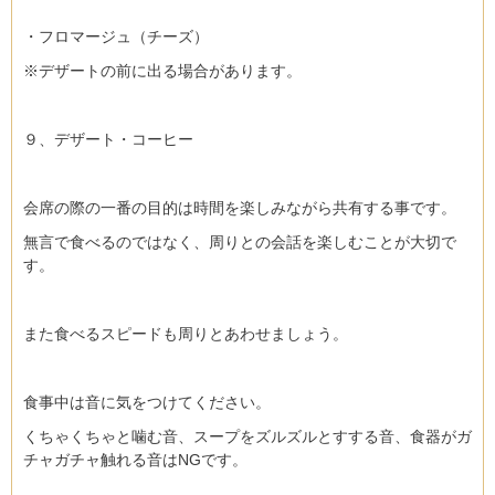
・フロマージュ（チーズ）
※デザートの前に出る場合があります。
９、デザート・コーヒー
会席の際の一番の目的は時間を楽しみながら共有する事です。
無言で食べるのではなく、周りとの会話を楽しむことが大切で
す。
また食べるスピードも周りとあわせましょう。
食事中は音に気をつけてください。
くちゃくちゃと噛む音、スープをズルズルとすする音、食器がガ
チャガチャ触れる音はNGです。