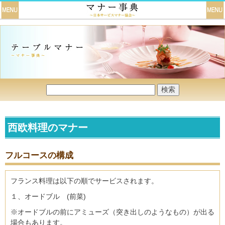
西欧料理のマナー
フルコースの構成
フランス料理は以下の順でサービスされます。
１、オードブル (前菜)
※オードブルの前にアミューズ（突き出しのようなもの）が出る
場合もあります。