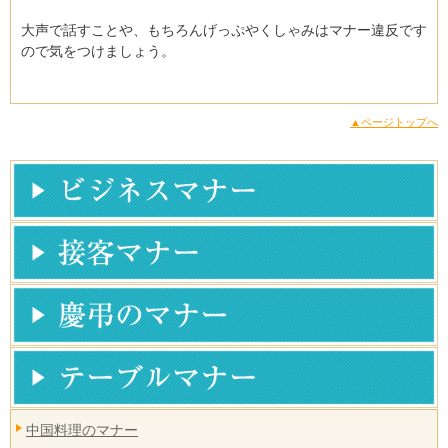
大声で話すことや、もちろんげっぷやくしゃみはマナー違反です
ので気をつけましょう。
▲ページトップへ
中国料理のマナー