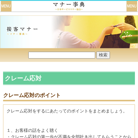
クレーム応対
クレーム応対のポイント
クレーム応対をするにあたってのポイントをまとめましょう。
１、お客様の話をよく聴く
・クレーム応対の第一歩が不満を全部吐き出してもらうことから