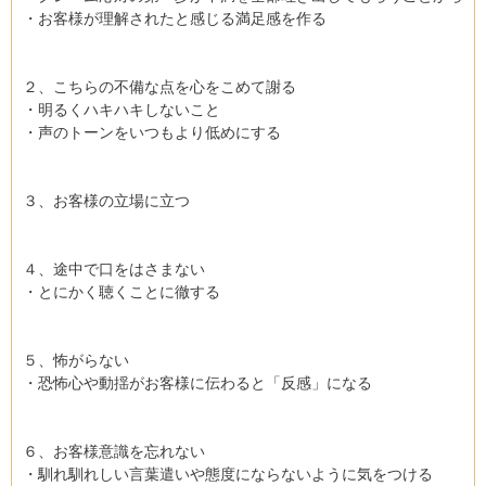
・お客様が理解されたと感じる満足感を作る
２、こちらの不備な点を心をこめて謝る
・明るくハキハキしないこと
・声のトーンをいつもより低めにする
３、お客様の立場に立つ
４、途中で口をはさまない
・とにかく聴くことに徹する
５、怖がらない
・恐怖心や動揺がお客様に伝わると「反感」になる
６、お客様意識を忘れない
・馴れ馴れしい言葉遣いや態度にならないように気をつける