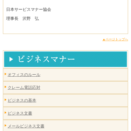
日本サービスマナー協会
理事長 沢野 弘
▲ページトップへ
オフィスのルール
クレーム電話応対
ビジネスの基本
ビジネス文書
メールビジネス文書