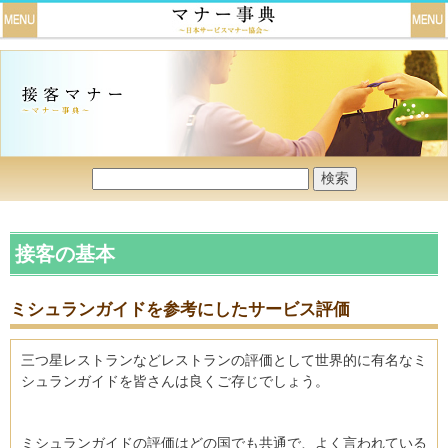
接客の基本
ミシュランガイドを参考にしたサービス評価
三つ星レストランなどレストランの評価として世界的に有名なミ
シュランガイドを皆さんは良くご存じでしょう。
ミシュランガイドの評価はどの国でも共通で、よく言われている