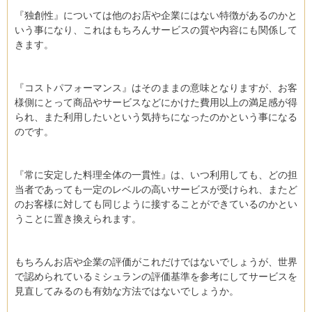
『独創性』については他のお店や企業にはない特徴があるのかと
いう事になり、これはもちろんサービスの質や内容にも関係して
きます。
『コストパフォーマンス』はそのままの意味となりますが、お客
様側にとって商品やサービスなどにかけた費用以上の満足感が得
られ、また利用したいという気持ちになったのかという事になる
のです。
『常に安定した料理全体の一貫性』は、いつ利用しても、どの担
当者であっても一定のレベルの高いサービスが受けられ、またど
のお客様に対しても同じように接することができているのかとい
うことに置き換えられます。
もちろんお店や企業の評価がこれだけではないでしょうが、世界
で認められているミシュランの評価基準を参考にしてサービスを
見直してみるのも有効な方法ではないでしょうか。