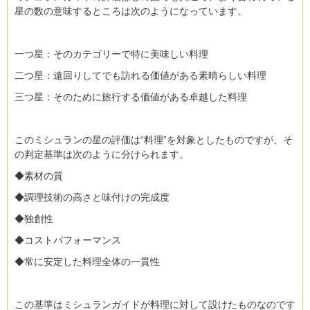
星の数の意味するところは次のようになっています。
一つ星：そのカテゴリーで特に美味しい料理
二つ星：遠回りしてでも訪れる価値がある素晴らしい料理
三つ星：そのために旅行する価値がある卓越した料理
このミシュランの星の評価は“料理”を対象としたものですが、そ
の判定基準は次のように分けられます。
◆素材の質
◆調理技術の高さと味付けの完成度
◆独創性
◆コストパフォーマンス
◆常に安定した料理全体の一貫性
この基準はミシュランガイドが料理に対して設けたものなのです