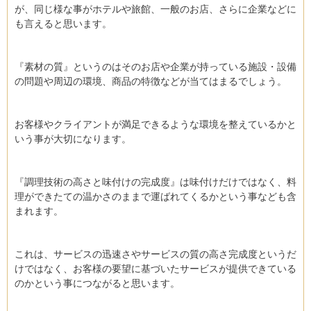
が、同じ様な事がホテルや旅館、一般のお店、さらに企業などに
も言えると思います。
『素材の質』というのはそのお店や企業が持っている施設・設備
の問題や周辺の環境、商品の特徴などが当てはまるでしょう。
お客様やクライアントが満足できるような環境を整えているかと
いう事が大切になります。
『調理技術の高さと味付けの完成度』は味付けだけではなく、料
理ができたての温かさのままで運ばれてくるかという事なども含
まれます。
これは、サービスの迅速さやサービスの質の高さ完成度というだ
けではなく、お客様の要望に基づいたサービスが提供できている
のかという事につながると思います。