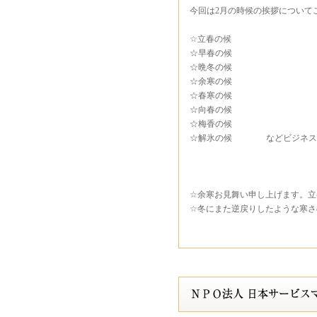
今回は2月の時候の挨拶について
☆立春の候
☆早春の候
☆晩冬の候
☆余寒の候
☆春寒の候
☆向春の候
☆梅香の候
☆解氷の候 などビジネスで
☆余寒お見舞い申し上げます。立
☆冬にまた逆戻りしたような