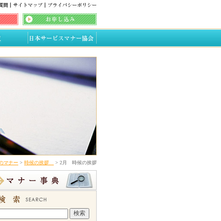
のマナー
>
時候の挨拶
> 2月 時候の挨拶