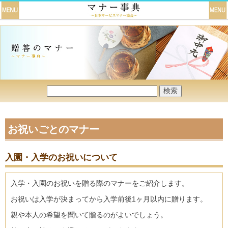
お祝いごとのマナー
入園・入学のお祝いについて
入学・入園のお祝いを贈る際のマナーをご紹介します。
お祝いは入学が決まってから入学前後1ヶ月以内に贈ります。
親や本人の希望を聞いて贈るのがよいでしょう。