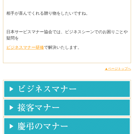
相手が喜んでくれる贈り物をしたいですね。
日本サービスマナー協会では、ビジネスシーンでのお困りごとや
疑問を
ビジネスマナー研修
で解決いたします。
▲ページトップへ