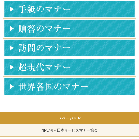
▲ページTOP
NPO法人日本サービスマナー協会