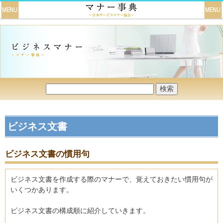
ビジネス文書
ビジネス文書の慣用句
ビジネス文書を作成する際のマナーで、覚えておきたい慣用句が
いくつかあります。
ビジネス文書の構成順に紹介していきます。