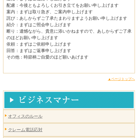
配慮：今後ともよろしくお引き立てをお願い申し上げます
案内：まずは取り急ぎ、ご案内申し上げます
詫び：あしからずご了承たまわりますようお願い申し上げます
紹介：まずはご照会申し上げます
断り：遺憾ながら、貴意に添いかねますので、あしからずご了承
のほどお願い申し上げます
依頼：まずはご依頼申し上げます
回答：まずはご返事申し上げます
その他：時節柄ご自愛のほど願いあげます
▲ページトップへ
オフィスのルール
クレーム電話応対