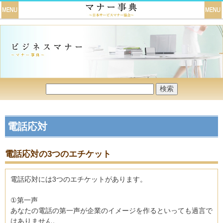
電話応対
電話応対の3つのエチケット
電話応対には3つのエチケットがあります。
①第一声
あなたの電話の第一声が企業のイメージを作るといっても過言で
はありません。