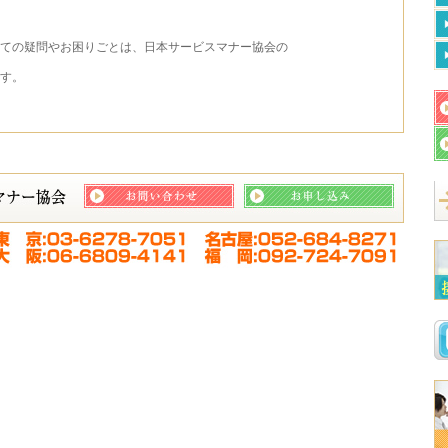
ての疑問やお困りごとは、日本サービスマナー協会の
す。