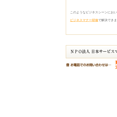
このようなビジネスシーンにおい
ビジネスマナー研修
で解決できま