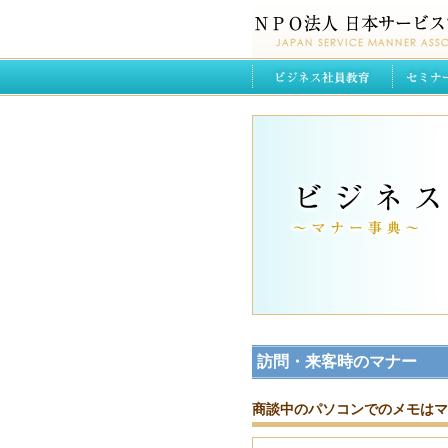
訪問・来客時のマナー
商談中のパソコンでのメモはマ