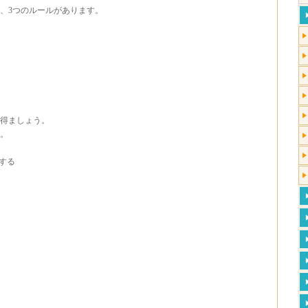
、3つのルールがあります。
得ましょう。
す。
する