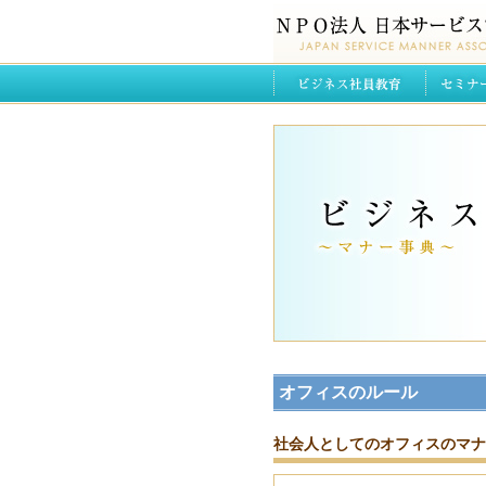
オフィスのルール
社会人としてのオフィスのマナ