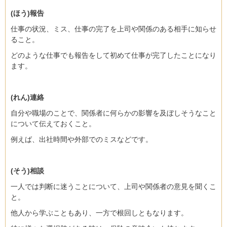
(ほう)報告
仕事の状況、ミス、仕事の完了を上司や関係のある相手に知らせ
ること。
どのような仕事でも報告をして初めて仕事が完了したことになり
ます。
(れん)連絡
自分や職場のことで、関係者に何らかの影響を及ぼしそうなこと
について伝えておくこと。
例えば、出社時間や外部でのミスなどです。
(そう)相談
一人では判断に迷うことについて、上司や関係者の意見を聞くこ
と。
他人から学ぶこともあり、一方で根回しともなります。