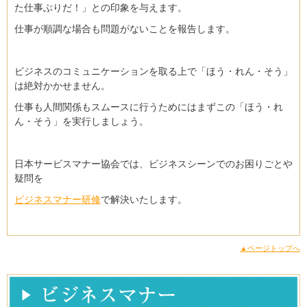
た仕事ぶりだ！」との印象を与えます。
仕事が順調な場合も問題がないことを報告します。
ビジネスのコミュニケーションを取る上で「ほう・れん・そう」
は絶対かかせません。
仕事も人間関係もスムースに行うためにはまずこの「ほう・れ
ん・そう」を実行しましょう。
日本サービスマナー協会では、ビジネスシーンでのお困りごとや
疑問を
ビジネスマナー研修
で解決いたします。
▲ページトップへ