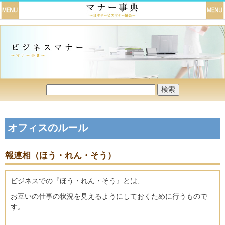
オフィスのルール
報連相（ほう・れん・そう）
ビジネスでの『ほう・れん・そう』とは、
お互いの仕事の状況を見えるようにしておくために行うもので
す。