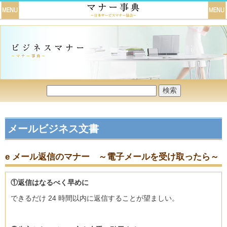
メールビジネス文書
e メール返信のマナー ～電子メールを受け取ったら～
①返信はなるべく早めに
できるだけ 24 時間以内に返信することが望ましい。