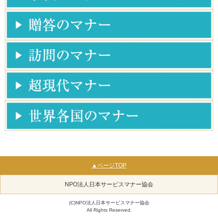
▲ページTOP
NPO法人日本サービスマナー協会
(C)NPO法人日本サービスマナー協会
All Rights Reserved.