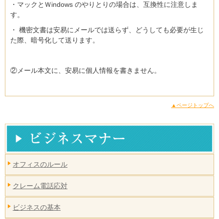
・マックとＷindows のやりとりの場合は、互換性に注意しま
す。
・ 機密文書は安易にメールでは送らず、どうしても必要が生じ
た際、暗号化して送ります。
②メール本文に、安易に個人情報を書きません。
▲ページトップへ
オフィスのルール
クレーム電話応対
ビジネスの基本