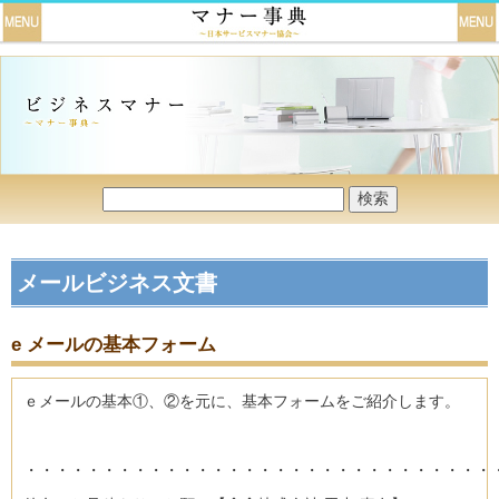
メールビジネス文書
e メールの基本フォーム
ｅメールの基本①、②を元に、基本フォームをご紹介します。
・・・・・・・・・・・・・・・・・・・・・・・・・・・・・・